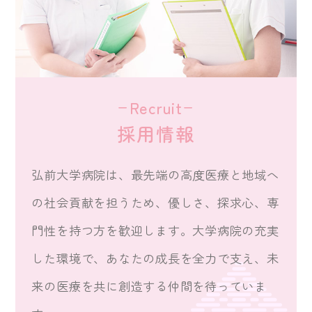
Recruit
採用情報
弘前大学病院は、最先端の高度医療と地域へ
の社会貢献を担うため、優しさ、探求心、専
門性を持つ方を歓迎します。大学病院の充実
した環境で、あなたの成長を全力で支え、未
来の医療を共に創造する仲間を待っていま