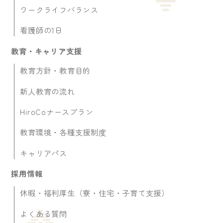
ワークライフバランス
看護師の1日
教育・キャリア支援
教育方針・教育目的
新人教育の流れ
HiroCoナースプラン
教育環境・各種支援制度
キャリアパス
採用情報
休暇・福利厚生（寮・住宅・子育て支援）
よくある質問