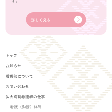
す。
詳しく見る
トップ
お知らせ
看護部について
お問い合わせ
弘大病院看護師の仕事
看護（勤務）体制